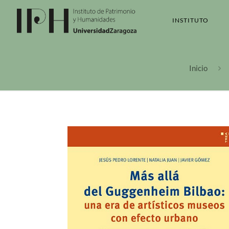
INSTITUTO
Inicio