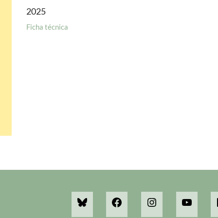
2025
Ficha técnica