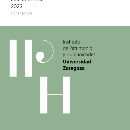
2023
Ficha técnica