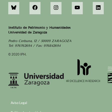
Instituto de Patrimonio y Humanidades
Universidad de Zaragoza
Pedro Cerbuna, 12 / 50009 ZARAGOZA
Tel: 976762694 / Fax: 976842694
© 2020 IPH.
Aviso Legal