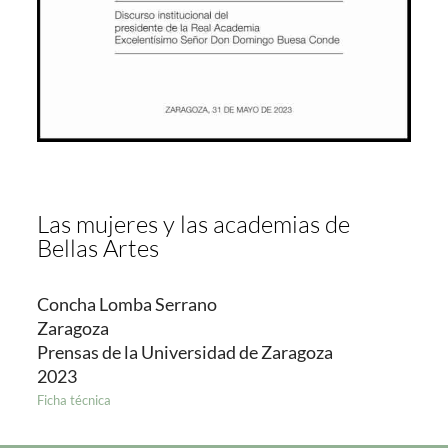
Las mujeres y las academias de
Bellas Artes
Concha Lomba Serrano
Zaragoza
Prensas de la Universidad de Zaragoza
2023
Ficha técnica