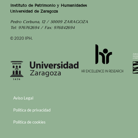
Instituto de Patrimonio y Humanidades
Universidad de Zaragoza
Pedro Cerbuna, 12 / 50009 ZARAGOZA
Tel: 976762694 / Fax: 976842694
© 2020 IPH.
Aviso Legal
Política de privacidad
Política de cookies