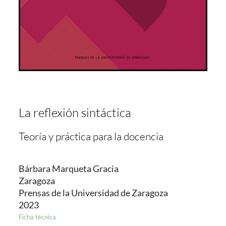
La reflexión sintáctica
Teoría y práctica para la docencia
Bárbara Marqueta Gracia
Zaragoza
Prensas de la Universidad de Zaragoza
2023
Ficha técnica