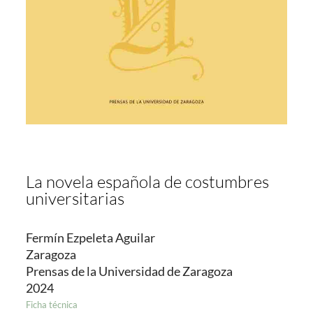
La novela española de costumbres
universitarias
Fermín Ezpeleta Aguilar
Zaragoza
Prensas de la Universidad de Zaragoza
2024
Ficha técnica