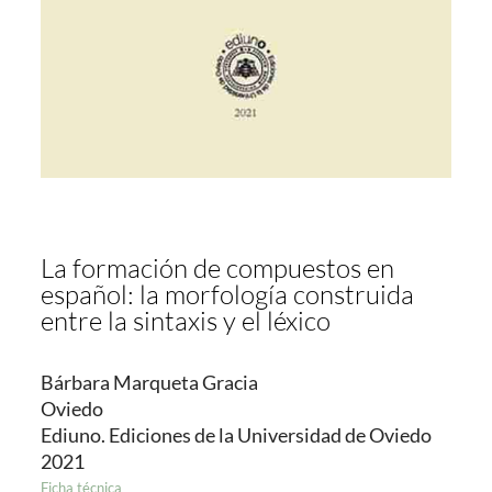
La formación de compuestos en
español: la morfología construida
entre la sintaxis y el léxico
Bárbara Marqueta Gracia
Oviedo
Ediuno. Ediciones de la Universidad de Oviedo
2021
Ficha técnica