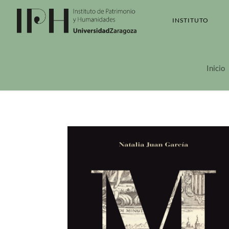
INSTITUTO
Inicio