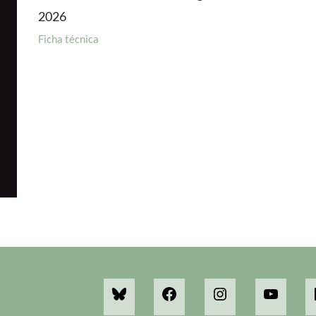
2026
Ficha técnica