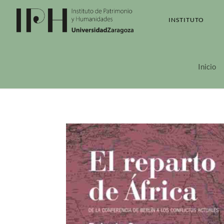
INSTITUTO
Inicio