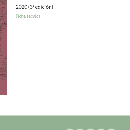
2020 (3ª edición)
Ficha técnica