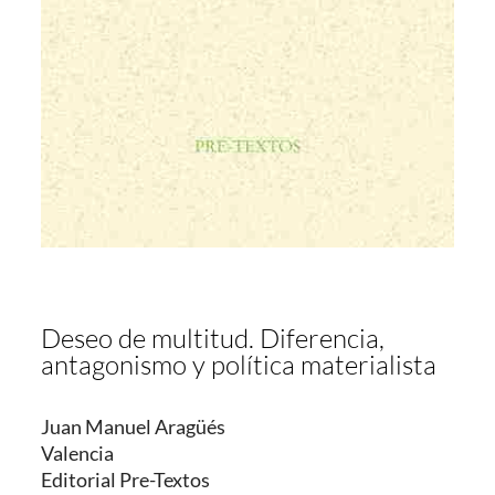
Deseo de multitud. Diferencia,
antagonismo y política materialista
Juan Manuel Aragüés
Valencia
Editorial Pre-Textos