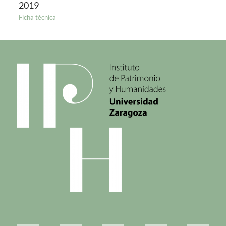
2019
Ficha técnica