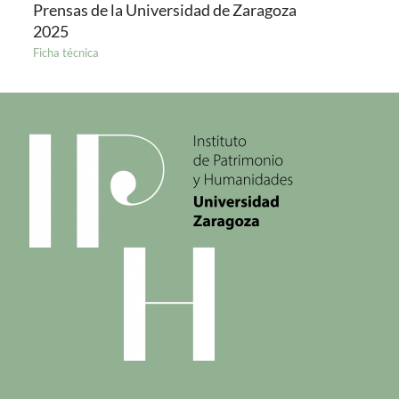
Prensas de la Universidad de Zaragoza
2025
Ficha técnica