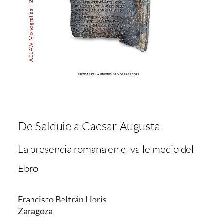
De Salduie a Caesar Augusta
La presencia romana en el valle medio del
Ebro
Francisco Beltrán Lloris
Zaragoza