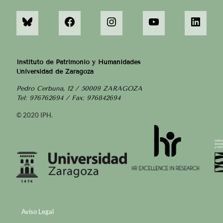
Instituto de Patrimonio y Humanidades
Universidad de Zaragoza
Pedro Cerbuna, 12 / 50009 ZARAGOZA
Tel: 976762694 / Fax: 976842694
© 2020 IPH.
Aviso Legal