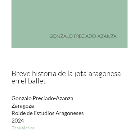
Breve historia de la jota aragonesa
en el ballet
Gonzalo Preciado-Azanza
Zaragoza
Rolde de Estudios Aragoneses
2024
Ficha técnica