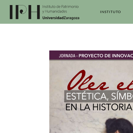
INSTITUTO