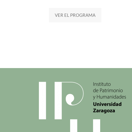
VER EL PROGRAMA