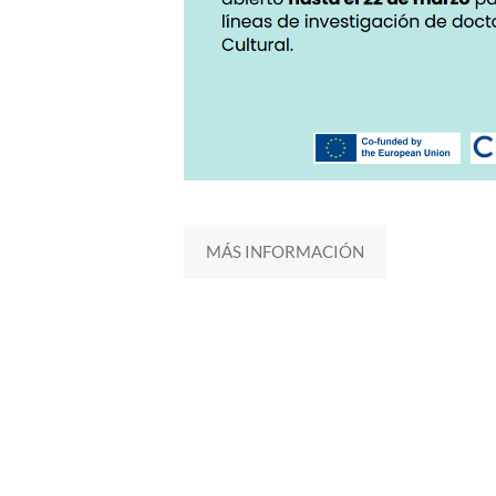
MÁS INFORMACIÓN