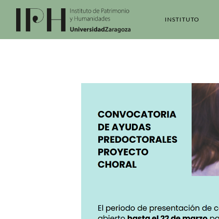
INSTITUTO