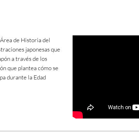
 Área de Historia del
ustraciones japonesas que
pón a través de los
ción que plantea cómo se
pa durante la Edad