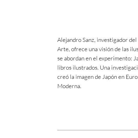
Alejandro Sanz, investigador del
Arte, ofrece una visión de las il
se abordan en el experimento: Ja
libros ilustrados. Una investiga
creó la imagen de Japón en Euro
Moderna.