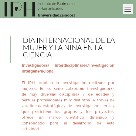
DÍA INTERNACIONAL DE LA
MUJER Y LA NIÑA EN LA
CIENCIA
Investigadoras interdisciplinares/investigación
intergeneracional
El IPH propicia la investigación realizada por
mujeres. En su seno colaboran investigadoras
de muy diversas disciplinas y de edades y
perfiles profesionales muy distintos. A través de
sus líneas estratégicas de investigación, en las
que participan los grupos y los proyectos,
ofrece un marco científico dinámico y
consolidado para el desarrollo de esta
actividad.