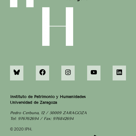
Instituto de Patrimonio y Humanidades
Universidad de Zaragoza
Pedro Cerbuna, 12 / 50009 ZARAGOZA
Tel: 976762694 / Fax: 976842694
© 2020 IPH.