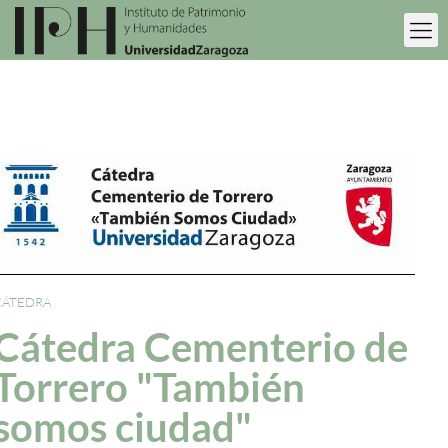
CÁTEDRA
Cátedra Cementerio de
Torrero "También
somos ciudad"