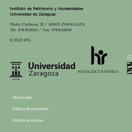
Instituto de Patrimonio y Humanidades
Universidad de Zaragoza
Pedro Cerbuna, 12 / 50009 ZARAGOZA
Tel: 976762694 / Fax: 976842694
© 2020 IPH.
Aviso Legal
Política de privacidad
Política de cookies