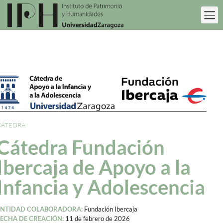
CÁTEDRA
Cátedra Fundación
Ibercaja de Apoyo a la
Infancia y Adolescencia
ENTIDAD COLABORADORA:
Fundación Ibercaja
FECHA DE CREACIÓN:
11 de febrero de 2026