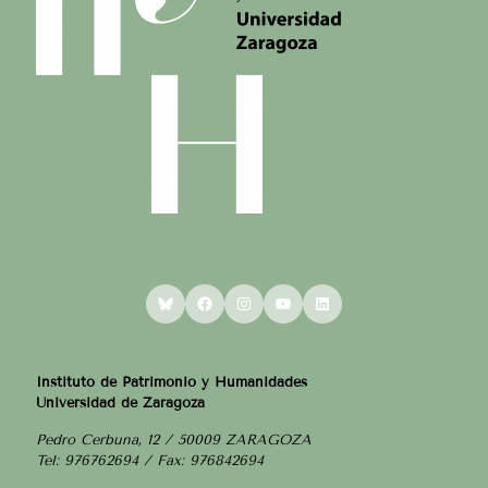
Bluesky
Facebook
Instagram
YouTube
LinkedIn
Instituto de Patrimonio y Humanidades
Universidad de Zaragoza
Pedro Cerbuna, 12 / 50009 ZARAGOZA
Tel: 976762694 / Fax: 976842694