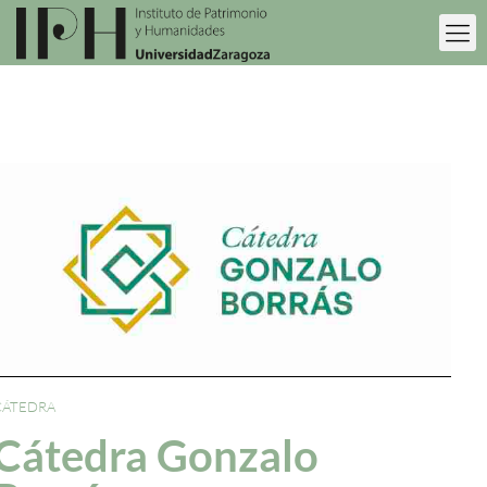
CÁTEDRA
Cátedra Gonzalo