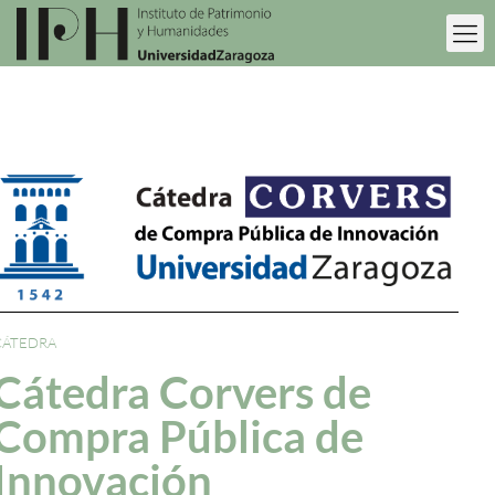
CÁTEDRA
Cátedra Corvers de
Compra Pública de
Innovación