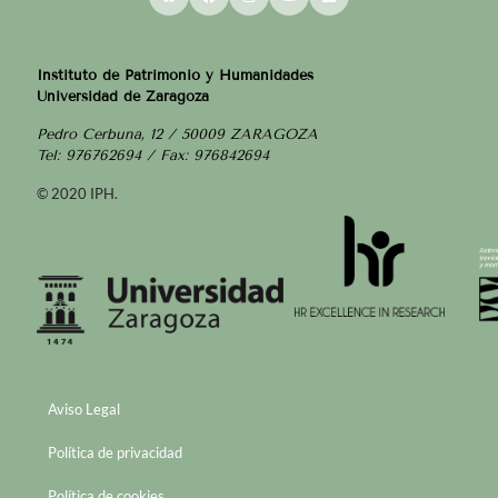
Instituto de Patrimonio y Humanidades
Universidad de Zaragoza
Pedro Cerbuna, 12 / 50009 ZARAGOZA
Tel: 976762694 / Fax: 976842694
© 2020 IPH.
Aviso Legal
Política de privacidad
Política de cookies