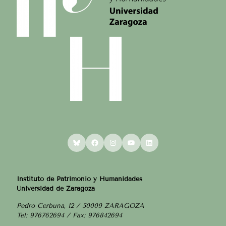
Bluesky
Facebook
Instagram
YouTube
LinkedIn
Instituto de Patrimonio y Humanidades
Universidad de Zaragoza
Pedro Cerbuna, 12 / 50009 ZARAGOZA
Tel: 976762694 / Fax: 976842694