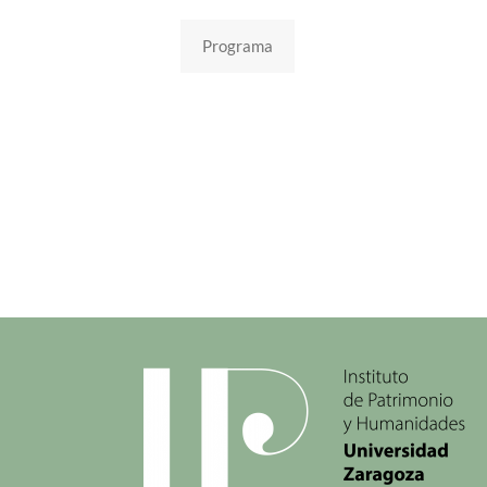
Programa