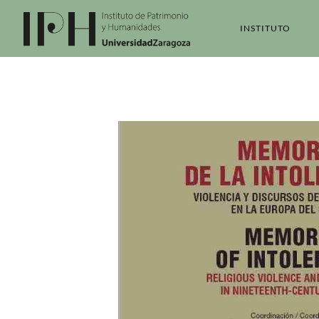
INSTITUTO