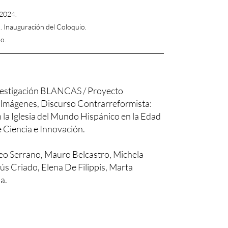
 2024.
. Inauguración del Coloquio.
o.
estigación BLANCAS / Proyecto
 Imágenes, Discurso Contrarreformista:
 la Iglesia del Mundo Hispánico en la Edad
 Ciencia e Innovación.
seo Serrano, Mauro Belcastro, Michela
ús Criado, Elena De Filippis, Marta
a.