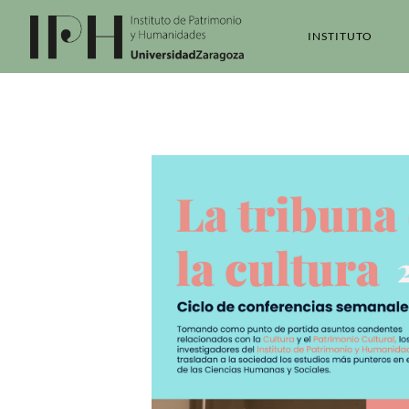
INSTITUTO