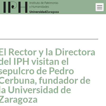
El Rector y la Directora
del IPH visitan el
sepulcro de Pedro
Cerbuna, fundador de
la Universidad de
Zaragoza