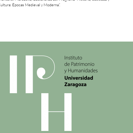
ultura: Épocas Medieval y Moderna”.