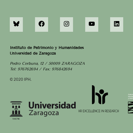
Instituto de Patrimonio y Humanidades
Universidad de Zaragoza
Pedro Cerbuna, 12 / 50009 ZARAGOZA
Tel: 976762694 / Fax: 976842694
© 2020 IPH.