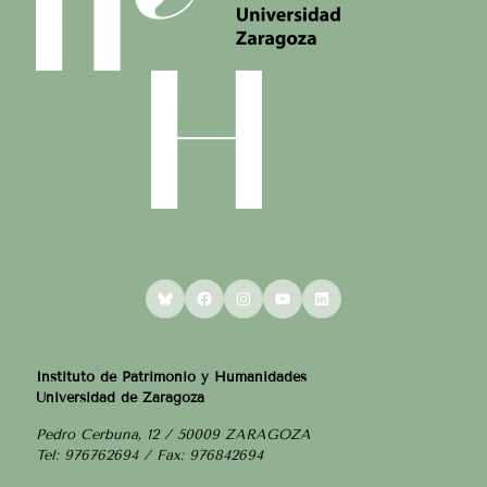
Bluesky
Facebook
Instagram
YouTube
LinkedIn
Instituto de Patrimonio y Humanidades
Universidad de Zaragoza
Pedro Cerbuna, 12 / 50009 ZARAGOZA
Tel: 976762694 / Fax: 976842694