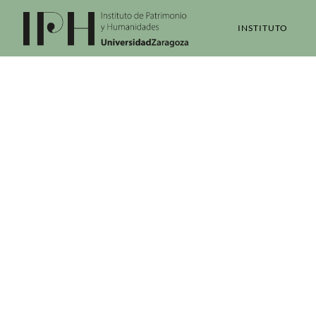
INSTITUTO