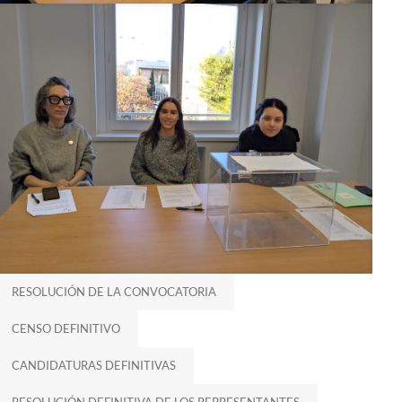
RESOLUCIÓN DE LA CONVOCATORIA
CENSO DEFINITIVO
CANDIDATURAS DEFINITIVAS