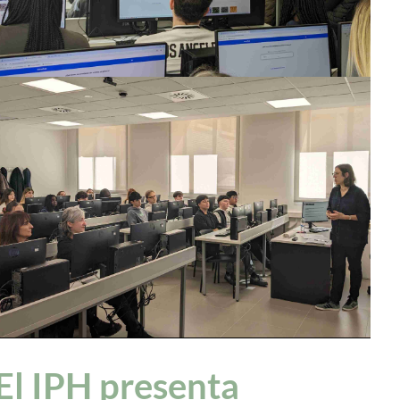
El IPH presenta