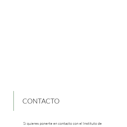
CONTACTO
Si quieres ponerte en contacto con el Instituto de