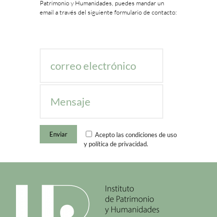
Patrimonio y Humanidades, puedes mandar un
email a través del siguiente formulario de contacto:
Acepto las condiciones de uso
y política de privacidad.