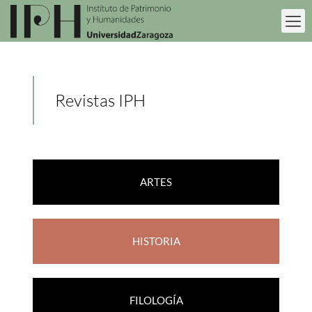
Revistas IPH
ARTES
HISTORIA
FILOLOGÍA