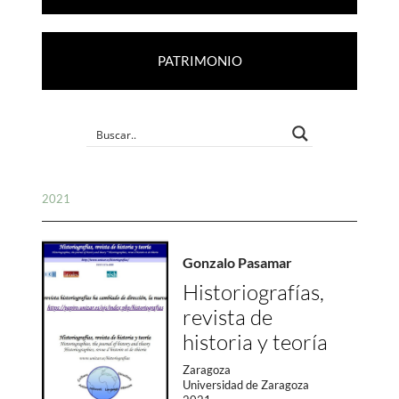
PATRIMONIO
2021
Gonzalo Pasamar
Historiografías,
revista de
historia y teoría
Zaragoza
Universidad de Zaragoza