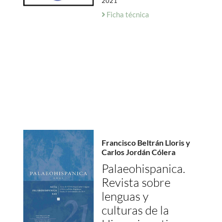
2021
Ficha técnica
Francisco Beltrán Lloris y
Carlos Jordán Cólera
Palaeohispanica.
Revista sobre
lenguas y
culturas de la