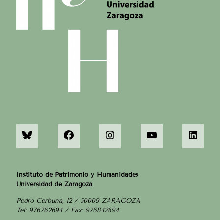
Instituto de Patrimonio y Humanidades
Universidad de Zaragoza
Pedro Cerbuna, 12 / 50009 ZARAGOZA
Tel: 976762694 / Fax: 976842694