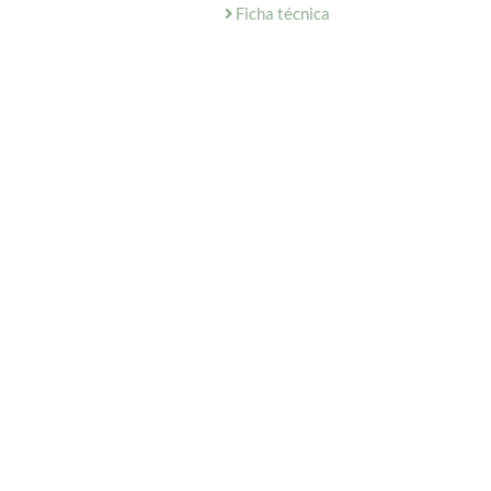
Ficha técnica