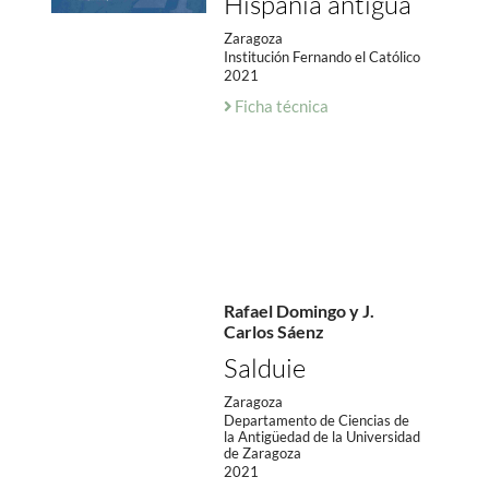
Hispania antigua
Zaragoza
Institución Fernando el Católico
2021
Ficha técnica
Rafael Domingo y J.
Carlos Sáenz
Salduie
Zaragoza
Departamento de Ciencias de
la Antigüedad de la Universidad
de Zaragoza
2021