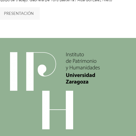
PRESENTACIÓN