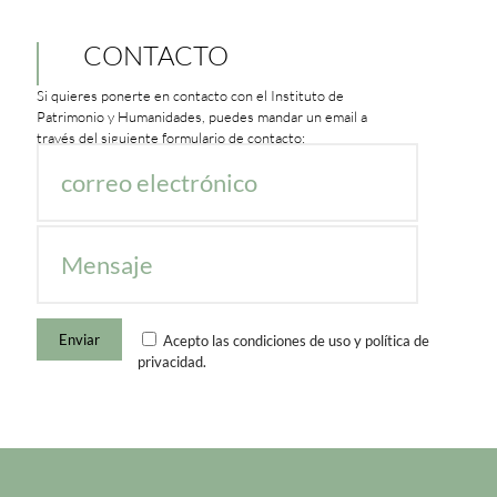
CONTACTO
Si quieres ponerte en contacto con el Instituto de
Patrimonio y Humanidades, puedes mandar un email a
través del siguiente formulario de contacto:
Acepto las condiciones de uso y política de
privacidad.