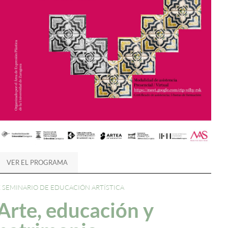
VER EL PROGRAMA
X SEMINARIO DE EDUCACIÓN ARTÍSTICA
Arte, educación y