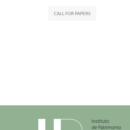
CALL FOR PAPERS