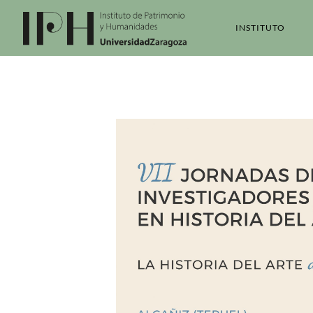
INSTITUTO