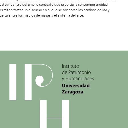
catas» dentro del amplio contexto que propicia la contemporaneidad
ermiten trazar un discurso en el que se observan los caminos de ida y
uelta entre los medios de masas y el sistema del arte.