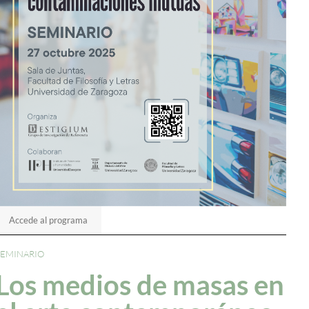
Accede al programa
SEMINARIO
Los medios de masas en