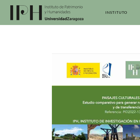
INSTITUTO