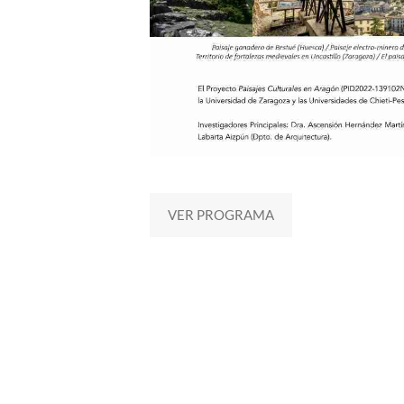
VER PROGRAMA