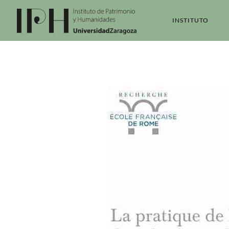
INSTITUTO