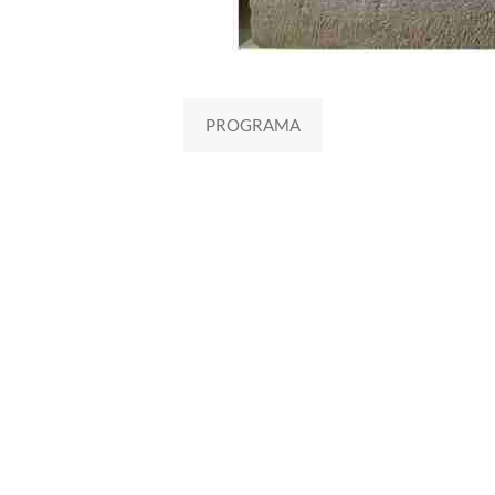
PROGRAMA