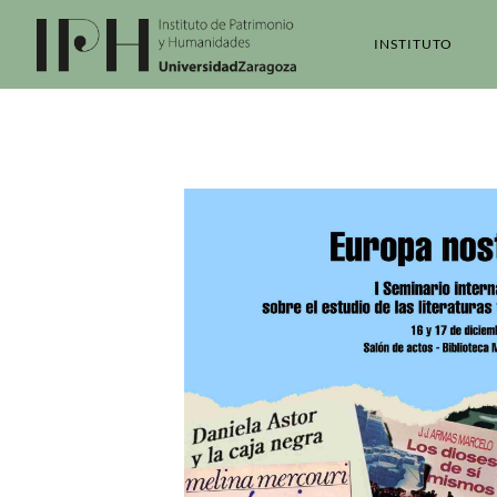
INSTITUTO