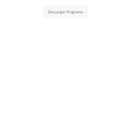
Descargar Programa