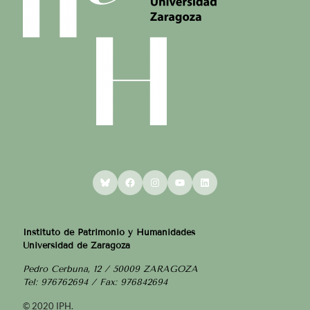
Bluesky
Facebook
Instagram
YouTube
LinkedIn
Instituto de Patrimonio y Humanidades
Universidad de Zaragoza
Pedro Cerbuna, 12 / 50009 ZARAGOZA
Tel: 976762694 / Fax: 976842694
© 2020 IPH.