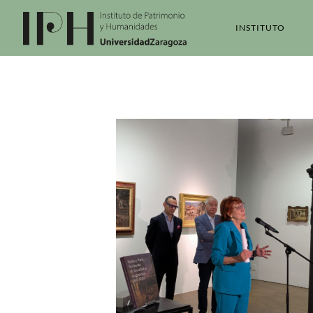
INSTITUTO