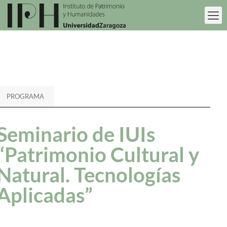
PROGRAMA
Seminario de IUIs
“Patrimonio Cultural y
Natural. Tecnologías
Aplicadas”