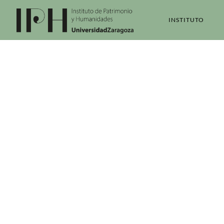
INSTITUTO