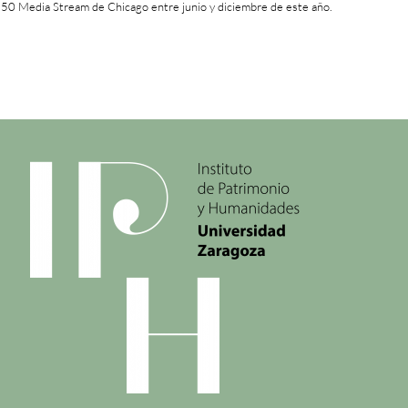
50 Media Stream de Chicago entre junio y diciembre de este año.
+