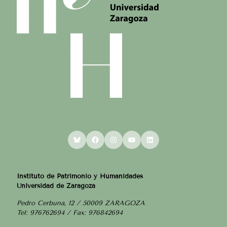
Bluesky
Facebook
Instagram
YouTube
LinkedIn
Instituto de Patrimonio y Humanidades
Universidad de Zaragoza
Pedro Cerbuna, 12 / 50009 ZARAGOZA
Tel: 976762694 / Fax: 976842694