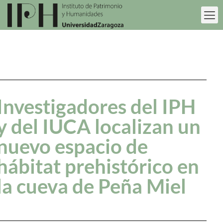
Investigadores del IPH
y del IUCA localizan un
nuevo espacio de
hábitat prehistórico en
la cueva de Peña Miel