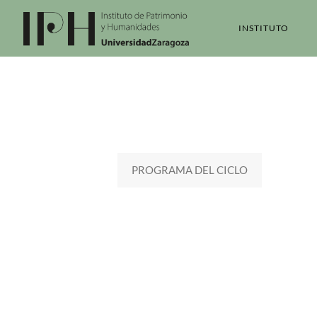
INSTITUTO
PROGRAMA DEL CICLO