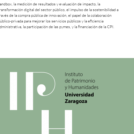
andbox, la medición de resultados y evaluación de impacto, la
ransformación digital del sector público, el impulso de la sostenibilidad a
ravés de la compra pública de innovación, el papel de la colaboración
úblico-privada para mejorar los servicios públicos y la eficiencia
dministrativa, la participación de las pymes, y la financiación de la CPI.