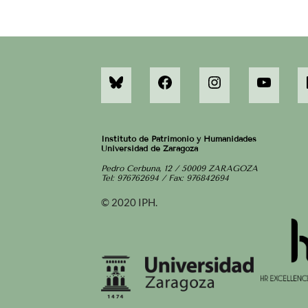
Instituto de Patrimonio y Humanidades
Universidad de Zaragoza
Pedro Cerbuna, 12 / 50009 ZARAGOZA
Tel: 976762694 / Fax: 976842694
© 2020 IPH.