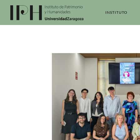
INSTITUTO